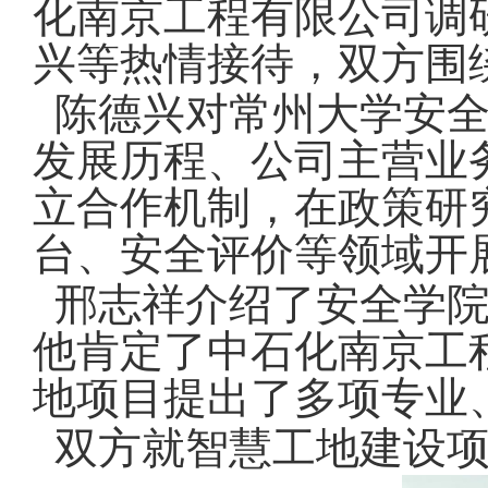
化南京工程有限公司调
兴等热情接待，双方围
陈德兴对常州大学安全
发展历程、公司主营业
立合作机制，在政策研
台、安全评价等领域开
邢志祥介绍了安全学院
他肯定了中石化南京工
地项目提出了多项专业
双方就智慧工地建设项